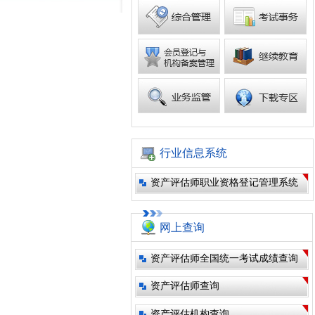
行业信息系统
资产评估师职业资格登记管理系统
网上查询
资产评估师全国统一考试成绩查询
资产评估师查询
资产评估机构查询