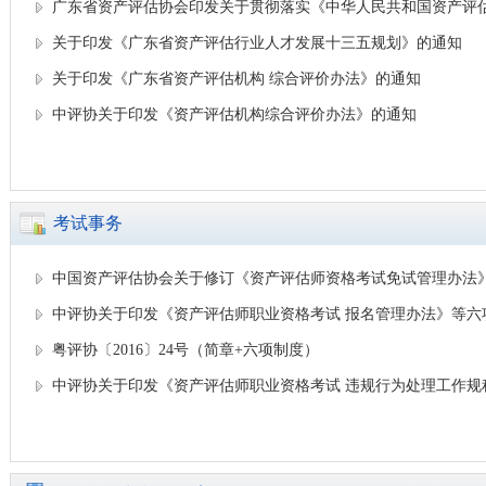
广东省资产评估协会印发关于贯彻落实《中华人民共和国资产评
关于印发《广东省资产评估行业人才发展十三五规划》的通知
关于印发《广东省资产评估机构 综合评价办法》的通知
中评协关于印发《资产评估机构综合评价办法》的通知
考试事务
中国资产评估协会关于修订《资产评估师资格考试免试管理办法》和《
中评协关于印发《资产评估师职业资格考试 报名管理办法》等六
粤评协〔2016〕24号（简章+六项制度）
中评协关于印发《资产评估师职业资格考试 违规行为处理工作规