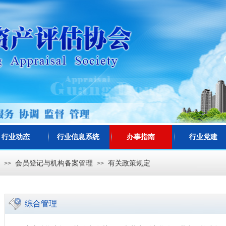
行业动态
行业信息系统
办事指南
行业党建
会员登记与机构备案管理
有关政策规定
>>
>>
综合管理