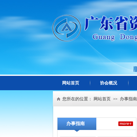
网站首页
协会概况
您所在的位置：
网站首页
办事指南
>>
办事指南