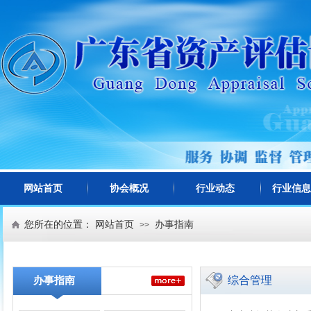
网站首页
协会概况
行业动态
行业信息
您所在的位置：
网站首页
办事指南
>>
综合管理
办事指南