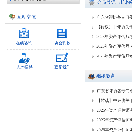
会员登记与机构
互动交流
广东省评协各专门
【转载】中评协关
2026年资产评估
在线咨询
协会刊物
2026年资产评估
2026年资产评估
人才招聘
联系我们
继续教育
广东省评协各专门
【转载】中评协关
2026年资产评估
2026年资产评估
2026年资产评估