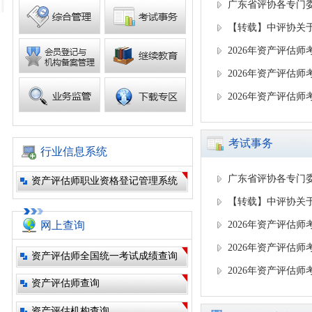
广东省评协各专门
【转载】中评协关
2026年资产评估
2026年资产评估
2026年资产评估
考试事务
行业信息系统
广东省评协各专门
资产评估师职业资格登记管理系统
【转载】中评协关
网上查询
2026年资产评估
2026年资产评估
资产评估师全国统一考试成绩查询
2026年资产评估
资产评估师查询
资产评估机构查询