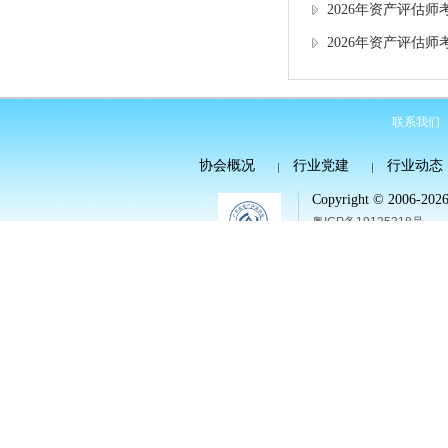
2026年资产评估
2026年资产评估
联系我们
协会概况
行业党建
行业动态
Copyright © 2006-2026 
粤ICP备19135318号