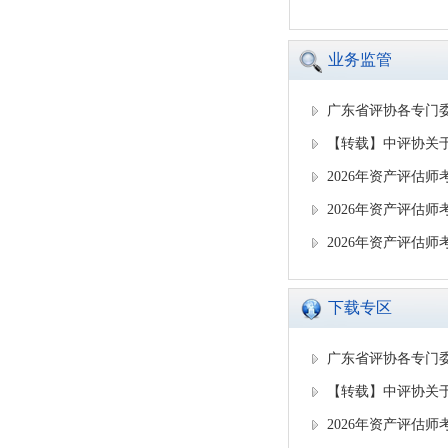
业务监管
广东省评协各专门
【转载】中评协关
2026年资产评估
2026年资产评估
2026年资产评估
下载专区
广东省评协各专门
【转载】中评协关
2026年资产评估