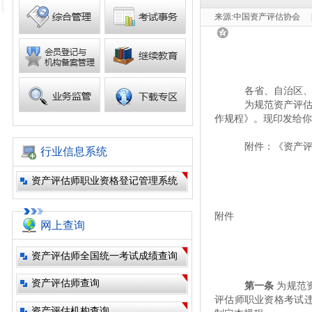
来源:
中国资产评估协会
|
各省、自治区
为规范资产评
作规程》。现印发给你
附件：
《资产
行业信息系统
资产评估师职业资格登记管理系统
附件
网上查询
资产评估师全国统一考试成绩查询
资产评估师查询
第一条
为规范
评估师职业资格考试
资产评估机构查询