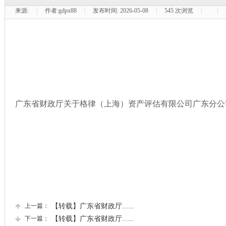
来源:
|
作者:
gdpx88
|
发布时间:
2026-05-08
|
545
次浏览
|
|
广东省财政厅关于格律（上海）资产评估有限公司广东分公
上一篇：
【转载】广东省财政厅......
下一篇：
【转载】广东省财政厅......