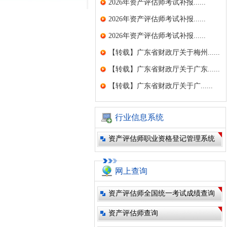
2026年资产评估师考试补报......
2026年资产评估师考试补报......
2026年资产评估师考试补报......
【转载】广东省财政厅关于梅州......
【转载】广东省财政厅关于广东......
【转载】广东省财政厅关于广......
行业信息系统
资产评估师职业资格登记管理系统
网上查询
资产评估师全国统一考试成绩查询
资产评估师查询