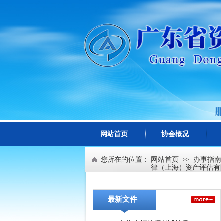
网站首页
协会概况
您所在的位置：
网站首页
办事指南
>>
律（上海）资产评估有
最新文件