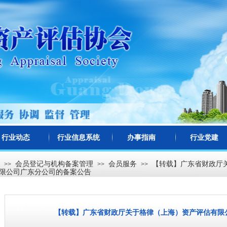
行业动态
行业信息系统
办事指南
行业党建
会员登记与机构备案管理
会员服务
【转载】广东省财政厅
>>
>>
>>
限公司广东分公司的备案公告
【转载】广东省财政厅关于格律（上海）资产评估有限