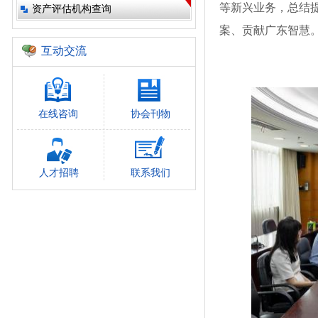
等新兴业务，总结
资产评估机构查询
案、贡献广东智慧
互动交流
在线咨询
协会刊物
人才招聘
联系我们