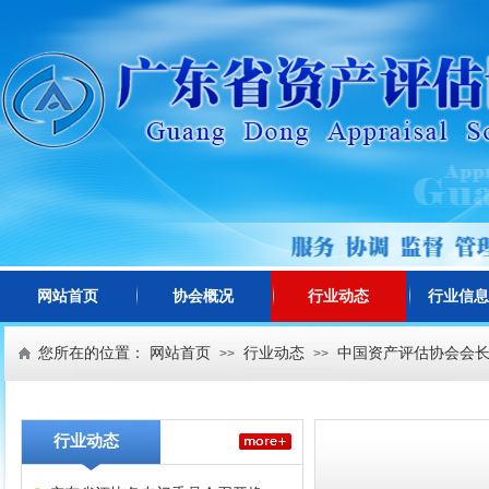
网站首页
协会概况
行业动态
行业信息
您所在的位置：
网站首页
行业动态
中国资产评估协会会
>>
>>
行业动态