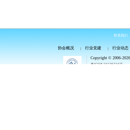
联系我们
协会概况
行业党建
行业动态
Copyright © 2006-2026 
粤ICP备19135318号