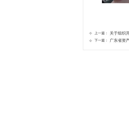
上一篇：
关于组织开展2
下一篇：
广东省资产评