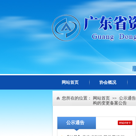
网站首页
协会概况
您所在的位置：
网站首页
公示通告
>>
构的变更备案公告
公示通告