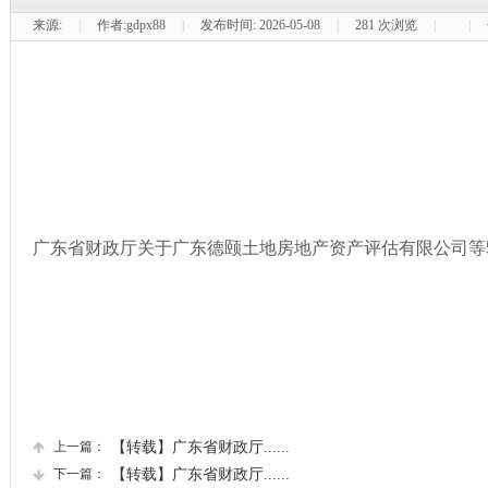
来源:
|
作者:
gdpx88
|
发布时间:
2026-05-08
|
281
次浏览
|
|
广东省财政厅关于广东德颐土地房地产资产评估有限公司等
上一篇：
【转载】广东省财政厅......
下一篇：
【转载】广东省财政厅......