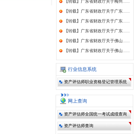
【转载】广东省财政厅关于梅州......
【转载】广东省财政厅关于广东......
【转载】广东省财政厅关于广东......
【转载】广东省财政厅关于广东......
【转载】广东省财政厅关于佛山......
【转载】广东省财政厅关于佛山......
行业信息系统
资产评估师职业资格登记管理系统
网上查询
资产评估师全国统一考试成绩查询
资产评估师查询