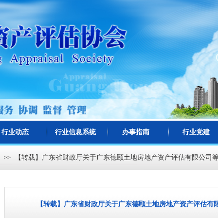
行业动态
行业信息系统
办事指南
行业党建
【转载】广东省财政厅关于广东德颐土地房地产资产评估有限公司等
>>
【转载】广东省财政厅关于广东德颐土地房地产资产评估有