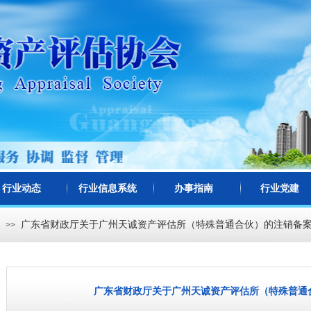
行业动态
行业信息系统
办事指南
行业党建
广东省财政厅关于广州天诚资产评估所（特殊普通合伙）的注销备
>>
广东省财政厅关于广州天诚资产评估所（特殊普通