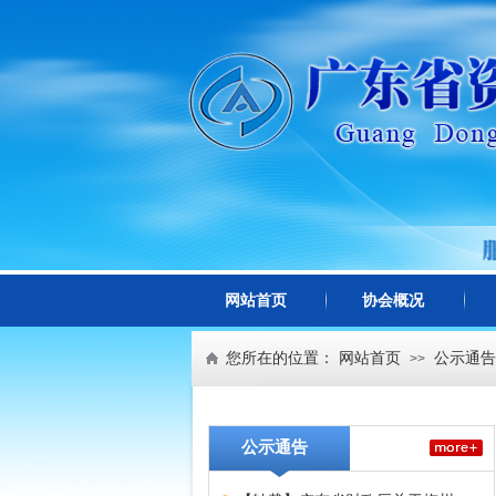
网站首页
协会概况
您所在的位置：
网站首页
公示通告
>>
公示通告