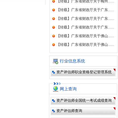
【转载】广东省财政厅关于梅州......
【转载】广东省财政厅关于广东......
【转载】广东省财政厅关于广东......
【转载】广东省财政厅关于广东......
【转载】广东省财政厅关于佛山......
【转载】广东省财政厅关于佛山......
行业信息系统
资产评估师职业资格登记管理系统
网上查询
资产评估师全国统一考试成绩查询
资产评估师查询