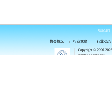
联系我们
协会概况
行业党建
行业动态
Copyright © 2006-2026 
粤ICP备19135318号