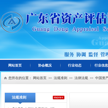
网站首页
协会概况
行业动态
行业信息
您所在的位置：
网站首页
法规准则
法律法规
中国资产
>>
>>
>>
法规准则