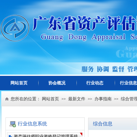
网站首页
协会概况
行业动态
行业信息
您所在的位置：
网站首页
最新文件
办事指南
综合管
>>
>>
>>
行业信息系统
综合信息
资产评估师职业资格登记管理系统