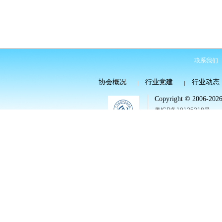
联系我们
协会概况
行业党建
行业动态
Copyright © 2006-2026 
粤ICP备19135318号